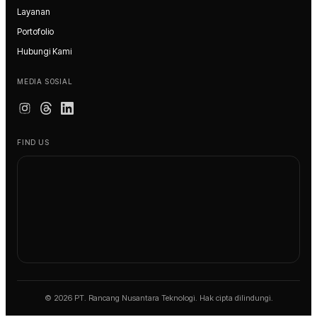
Layanan
Portofolio
Hubungi Kami
MEDIA SOSIAL
FIND US
© 2026 PT. Rancang Nusantara Teknologi. Hak cipta dilindungi.