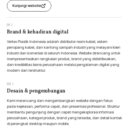
Kunjungi website
Brand & kehadiran digital
Vertex Plastik Indonesia adalah distributor resmi kabel, sistem
penopang kabel, dan kantong sampah industri yang melayani klien
industri dan komersial di seluruh Indonesia. Website dirancang untuk
mempresentasikan rangkaian produk, brand yang didistribusikan,
dan kredibilitas bisnis perusahaan melalui pengalaman digital yang
modern dan terstruktur.
Desain & pengembangan
Kami merancang dan mengembangkan website dengan fokus
pada kejelasan, performa cepat, dan presentasi profesional. Struktur
membantu pengunjung dengan cepat mengeksplorasi informasi
perusahaan, kategori produk, brand yang tersedia, dan detail kontak
di perangkat desktop maupun mobile.